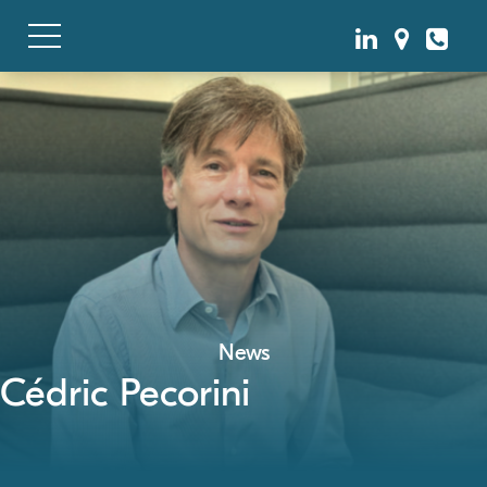
News
Cédric Pecorini