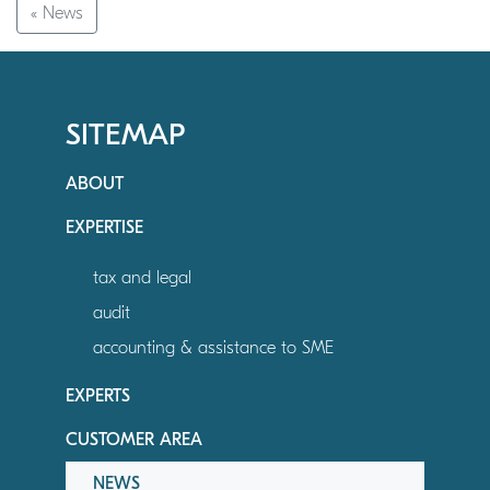
« News
SITEMAP
ABOUT
EXPERTISE
tax and legal
audit
accounting & assistance to SME
EXPERTS
CUSTOMER AREA
NEWS