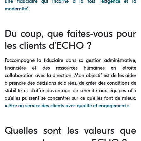
une fiduciaire qui incarne à la fois l’exigence et la
modernité".
Du coup, que faites-vous pour
les clients d’ECHO ?
J’accompagne la fiduciaire dans sa gestion administrative,
financière et des ressources humaines en étroite
collaboration avec la direction. Mon objectif est de les aider
à prendre des décisions éclairées, de créer des conditions de
stabilité et d’offrir davantage de sérénité aux équipes afin
qu’elles puissent se concentrer sur ce qu’elles font de mieux:
« être au service des clients avec qualité et engagement ».
Quelles sont les valeurs que