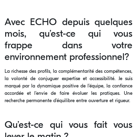
Avec ECHO depuis quelques
mois, qu’est-ce qui vous
frappe dans votre
environnement professionnel?
La richesse des profils, la complémentarité des compétences,
la volonté de conjuguer expertise et accessibilité. Je suis
marqué par la dynamique positive de l’équipe, la confiance
accordée et l’envie de faire évoluer les pratiques. Une
recherche permanente d’équilibre entre ouverture et rigueur.
Qu’est-ce qui vous fait vous
lever le matin ?