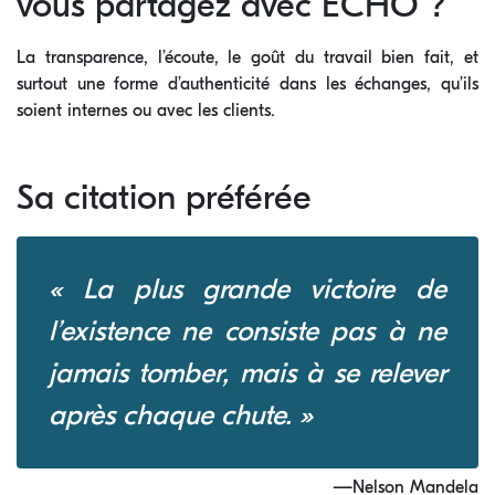
vous partagez avec ECHO ?
La transparence, l’écoute, le goût du travail bien fait, et
surtout une forme d’authenticité dans les échanges, qu’ils
soient internes ou avec les clients.
Sa citation préférée
« La plus grande victoire de
l’existence ne consiste pas à ne
jamais tomber, mais à se relever
après chaque chute. »
—Nelson Mandela