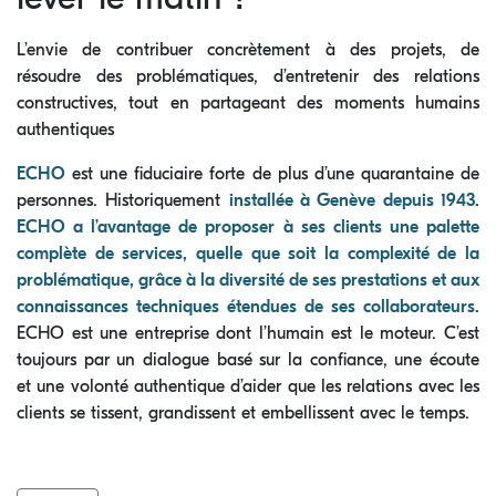
L’envie de contribuer concrètement à des projets, de
résoudre des problématiques, d’entretenir des relations
constructives, tout en partageant des moments humains
authentiques
ECHO
est une fiduciaire forte de plus d’une quarantaine de
personnes. Historiquement
installée à Genève depuis 1943.
ECHO a l’avantage de proposer à ses clients une palette
complète de services, quelle que soit la complexité de la
problématique, grâce à la diversité de ses prestations et aux
connaissances techniques étendues de ses collaborateurs.
ECHO est une entreprise dont l’humain est le moteur. C’est
toujours par un dialogue basé sur la confiance, une écoute
et une volonté authentique d’aider que les relations avec les
clients se tissent, grandissent et embellissent avec le temps.