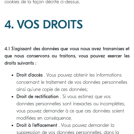
cookies de la façon décrite ci-dessus.
4. VOS DROITS
4.1 S'agissant des données que vous nous avez transmises et
que nous conservons ou traitons, vous pouvez exercer les
droits suivants :
Droit d'accès
. Vous pouvez obtenir les informations
concernant le traitement de vos données personnelles
ainsi qu’une copie de ces données;
Droit de rectification
. Si vous estimez que vos
données personnelles sont inexactes ou incomplètes,
vous pouvez demander à ce que ces données soient
modifiées en conséquence;
Droit à l'effacement
. Vous pouvez demander la
suppression de vos données personnelles, dans la