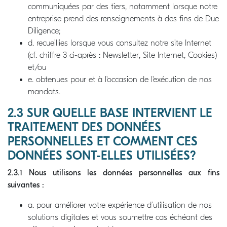
communiquées par des tiers, notamment lorsque notre
entreprise prend des renseignements à des fins de Due
Diligence;
d. recueillies lorsque vous consultez notre site Internet
(cf. chiffre 3 ci-après : Newsletter, Site Internet, Cookies)
et/ou
e. obtenues pour et à l'occasion de l'exécution de nos
mandats.
2.3 SUR QUELLE BASE INTERVIENT LE
TRAITEMENT DES DONNÉES
PERSONNELLES ET COMMENT CES
DONNÉES SONT-ELLES UTILISÉES?
2.3.1 Nous utilisons les données personnelles aux fins
suivantes :
a. pour améliorer votre expérience d’utilisation de nos
solutions digitales et vous soumettre cas échéant des