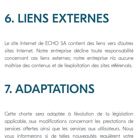
6. LIENS EXTERNES
Le site Internet de ECHO SA contient des liens vers d'autres
sites Internet. Notre entreprise décline toute responsabilité
concernant ces liens externes; notre entreprise n'a aucune
maîtrise des contenus et de l'exploitation des sites référencés.
7. ADAPTATIONS
Cette charte sera adaptée à l'évolution de la législation
applicable, aux modifications concernant les prestations de
services offertes ainsi que les services aux utilisateurs. Nous
vous informerons si de telles nouveautés requièrent votre