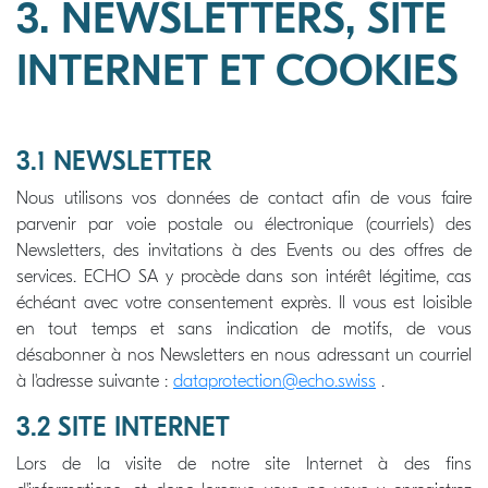
3. NEWSLETTERS, SITE
INTERNET ET COOKIES
3.1 NEWSLETTER
Nous utilisons vos données de contact afin de vous faire
parvenir par voie postale ou électronique (courriels) des
Newsletters, des invitations à des Events ou des offres de
services. ECHO SA y procède dans son intérêt légitime, cas
échéant avec votre consentement exprès. Il vous est loisible
en tout temps et sans indication de motifs, de vous
désabonner à nos Newsletters en nous adressant un courriel
à l'adresse suivante :
dataprotection@echo.swiss
.
3.2 SITE INTERNET
Lors de la visite de notre site Internet à des fins