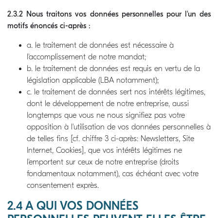
2.3.2 Nous traitons vos données personnelles pour l'un des
motifs énoncés ci-après :
a. le traitement de données est nécessaire à
l'accomplissement de notre mandat;
b. le traitement de données est requis en vertu de la
législation applicable (LBA notamment);
c. le traitement de données sert nos intérêts légitimes,
dont le développement de notre entreprise, aussi
longtemps que vous ne nous signifiez pas votre
opposition à l'utilisation de vos données personnelles à
de telles fins [cf. chiffre 3 ci-après: Newsletters, Site
Internet, Cookies], que vos intérêts légitimes ne
l'emportent sur ceux de notre entreprise (droits
fondamentaux notamment), cas échéant avec votre
consentement exprès.
2.4 A QUI VOS DONNÉES