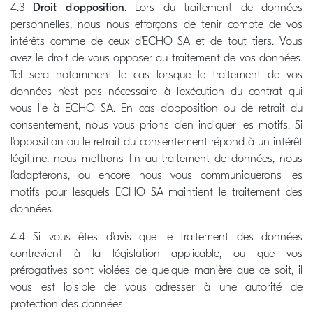
4.3
Droit d'opposition
. Lors du traitement de données
personnelles, nous nous efforçons de tenir compte de vos
intérêts comme de ceux d'ECHO SA et de tout tiers. Vous
avez le droit de vous opposer au traitement de vos données.
Tel sera notamment le cas lorsque le traitement de vos
données n'est pas nécessaire à l'exécution du contrat qui
vous lie à ECHO SA. En cas d'opposition ou de retrait du
consentement, nous vous prions d'en indiquer les motifs. Si
l'opposition ou le retrait du consentement répond à un intérêt
légitime, nous mettrons fin au traitement de données, nous
l'adapterons, ou encore nous vous communiquerons les
motifs pour lesquels ECHO SA maintient le traitement des
données.
4.4 Si vous êtes d'avis que le traitement des données
contrevient à la législation applicable, ou que vos
prérogatives sont violées de quelque manière que ce soit, il
vous est loisible de vous adresser à une autorité de
protection des données.