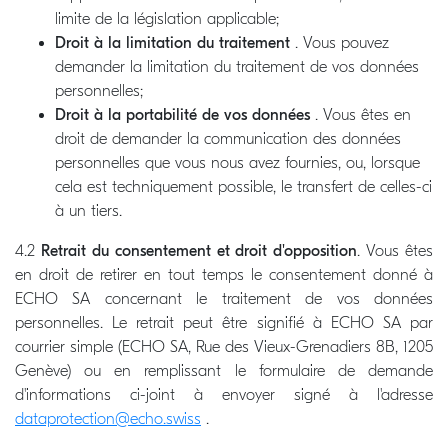
limite de la législation applicable;
Droit à la limitation du traitement
. Vous pouvez
demander la limitation du traitement de vos données
personnelles;
Droit à la portabilité de vos données
. Vous êtes en
droit de demander la communication des données
personnelles que vous nous avez fournies, ou, lorsque
cela est techniquement possible, le transfert de celles-ci
à un tiers.
4.2
Retrait du consentement et droit d'opposition
. Vous êtes
en droit de retirer en tout temps le consentement donné à
ECHO SA concernant le traitement de vos données
personnelles. Le retrait peut être signifié à ECHO SA par
courrier simple (ECHO SA, Rue des Vieux-Grenadiers 8B, 1205
Genève) ou en remplissant le formulaire de demande
d'informations ci-joint à envoyer signé à l'adresse
dataprotection@echo.swiss
.