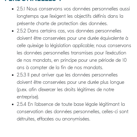
2.5.1 Nous conservons vos données personnelles aussi
longtemps que l'exigent les objectifs définis dans la
présente charte de protection des données.
2.5.2 Dans certains cas, vos données personnelles
doivent être conservées pour une durée équivalente à
celle qu'exige la législation applicable; nous conservons
les données personnelles transmises pour l'exécution
de nos mandats, en principe pour une période de 10
ans à compter de la fin de nos mandats.
2.5.3 Il peut arriver que les données personnelles
doivent être conservées pour une durée plus longue
(p.ex. afin d'exercer les droits légitimes de notre
entreprise).
2.5.4 En l'absence de toute base légale légitimant la
conservation des données personnelles, celles-ci sont
détruites, effacées ou anonymisées.