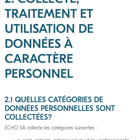
TRAITEMENT ET
UTILISATION DE
DONNÉES À
CARACTÈRE
PERSONNEL
2.1 QUELLES CATÉGORIES DE
DONNÉES PERSONNELLES SONT
COLLECTÉES?
ECHO SA collecte les catégories suivantes :