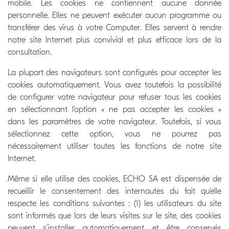
mobile. Les cookies ne contiennent aucune donnée
personnelle. Elles ne peuvent exécuter aucun programme ou
transférer des virus à votre Computer. Elles servent à rendre
notre site Internet plus convivial et plus efficace lors de la
consultation.
La plupart des navigateurs sont configurés pour accepter les
cookies automatiquement. Vous avez toutefois la possibilité
de configurer votre navigateur pour refuser tous les cookies
en sélectionnant l'option « ne pas accepter les cookies »
dans les paramètres de votre navigateur. Toutefois, si vous
sélectionnez cette option, vous ne pourrez pas
nécessairement utiliser toutes les fonctions de notre site
Internet.
Même si elle utilise des cookies, ECHO SA est dispensée de
recueillir le consentement des internautes du fait qu'elle
respecte les conditions suivantes : (1) les utilisateurs du site
sont informés que lors de leurs visites sur le site, des cookies
peuvent s’installer automatiquement et être conservés