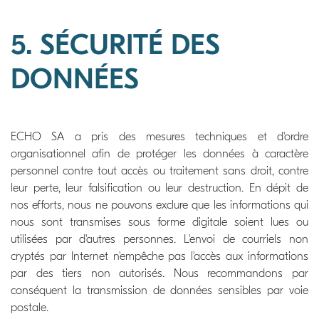
5. SÉCURITÉ DES
DONNÉES
ECHO SA a pris des mesures techniques et d'ordre
organisationnel afin de protéger les données à caractère
personnel contre tout accès ou traitement sans droit, contre
leur perte, leur falsification ou leur destruction. En dépit de
nos efforts, nous ne pouvons exclure que les informations qui
nous sont transmises sous forme digitale soient lues ou
utilisées par d'autres personnes. L'envoi de courriels non
cryptés par Internet n'empêche pas l'accès aux informations
par des tiers non autorisés. Nous recommandons par
conséquent la transmission de données sensibles par voie
postale.