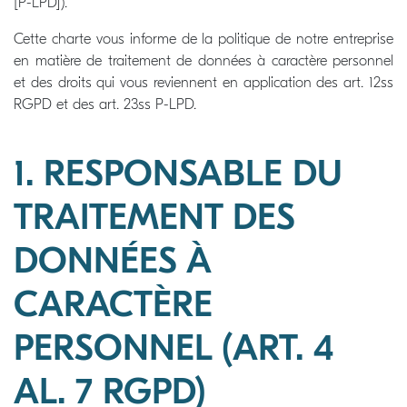
[P-LPD]).
Cette charte vous informe de la politique de notre entreprise
en matière de traitement de données à caractère personnel
et des droits qui vous reviennent en application des art. 12ss
RGPD et des art. 23ss P-LPD.
1. RESPONSABLE DU
TRAITEMENT DES
DONNÉES À
CARACTÈRE
PERSONNEL (ART. 4
AL. 7 RGPD)