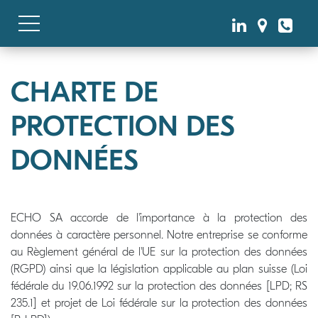
CHARTE DE
PROTECTION DES
DONNÉES
ECHO SA accorde de l'importance à la protection des
données à caractère personnel. Notre entreprise se conforme
au Règlement général de l'UE sur la protection des données
(RGPD) ainsi que la législation applicable au plan suisse (Loi
fédérale du 19.06.1992 sur la protection des données [LPD; RS
235.1] et projet de Loi fédérale sur la protection des données