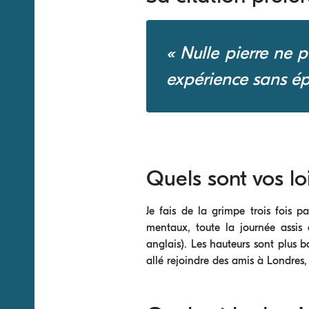
« Nulle pierre ne 
expérience sans ép
Quels sont vos loi
Je fais de la grimpe trois fois 
mentaux, toute la journée assis à
anglais). Les hauteurs sont plus b
allé rejoindre des amis à Londres,