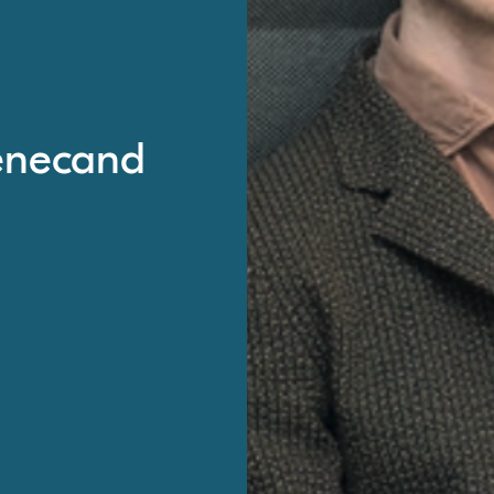
necand