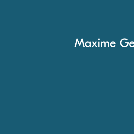
Maxime Ge