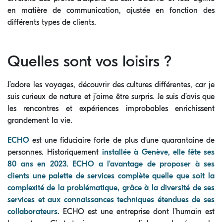
en matière de communication, ajustée en fonction des
différents types de clients.
Quelles sont vos loisirs ?
J’adore les voyages, découvrir des cultures différentes, car je
suis curieux de nature et j’aime être surpris. Je suis d’avis que
les rencontres et expériences improbables enrichissent
grandement la vie.
ECHO
est une ﬁduciaire forte de plus d’une quarantaine de
personnes. Historiquement
installée à Genève, elle fête ses
80 ans en 2023. ECHO a l’avantage de proposer à ses
clients une palette de services complète quelle que soit la
complexité de la problématique, grâce à la diversité de ses
services et aux connaissances techniques étendues de ses
collaborateurs.
ECHO est une entreprise dont l’humain est