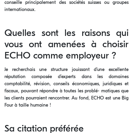
conseille principalement des sociétés suisses ou groupes
internationaux.
Quelles sont les raisons qui
vous ont amenées à choisir
ECHO comme employeur ?
Je recherchais une structure jouissant d’une excellente
réputation composée d’experts dans les domaines
comptabilité, révision, conseils économiques, juridiques et
fiscaux, pouvant répondre à toutes les problé- matiques que
les clients pourraient rencontrer. Au fond, ECHO est une Big
Four à taille humaine !
Sa citation préférée