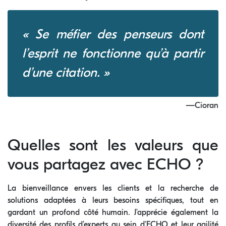
« Se méfier des penseurs dont
l’esprit ne fonctionne qu’à partir
d’une citation. »
—Cioran
Quelles sont les valeurs que
vous partagez avec ECHO ?
La bienveillance envers les clients et la recherche de
solutions adaptées à leurs besoins spécifiques, tout en
gardant un profond côté humain. J’apprécie également la
diversité des profils d’experts au sein d’ECHO et leur agilité