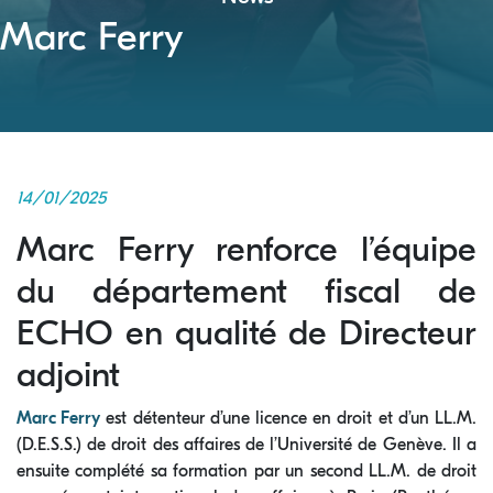
Marc Ferry
14/01/2025
Marc Ferry renforce l’équipe
du département fiscal de
ECHO en qualité de Directeur
adjoint
Marc Ferry
est détenteur d’une licence en droit et d’un LL.M.
(D.E.S.S.) de droit des affaires de l’Université de Genève. Il a
ensuite complété sa formation par un second LL.M. de droit