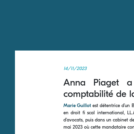
14/11/2023
Anna Piaget a 
comptabilité de la
Marie Guillot
est détentrice d’un 
en droit fi scal international, L
d’avocats, puis dans un cabinet d
mai 2023 où cette mandataire comme