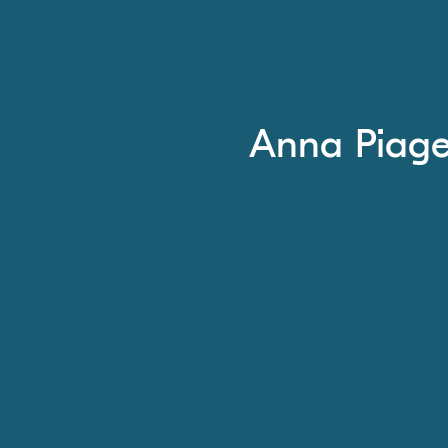
Anna Piage