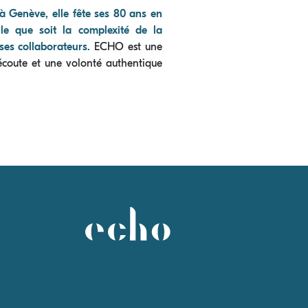
 à Genève, elle fête ses 80 ans en
le que soit la complexité de la
ses collaborateurs.
ECHO est une
 écoute et une volonté authentique