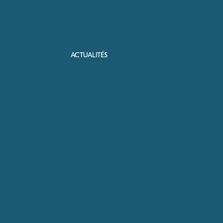
ACTUALITÉS