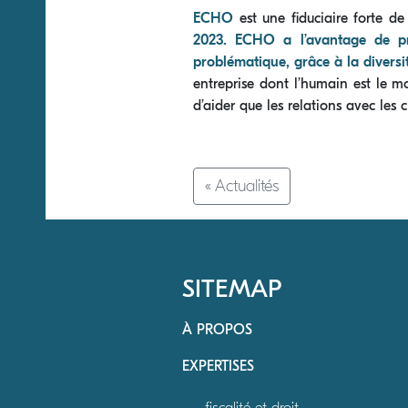
ECHO
est une ﬁduciaire forte de
2023. ECHO a l’avantage de pro
problématique, grâce à la diversi
entreprise dont l’humain est le m
d’aider que les relations avec les 
« Actualités
SITEMAP
À PROPOS
EXPERTISES