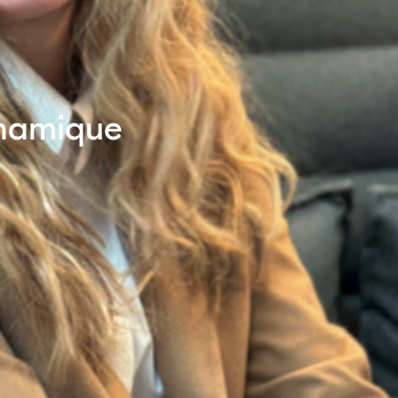
ynamique