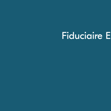
Fiduciaire