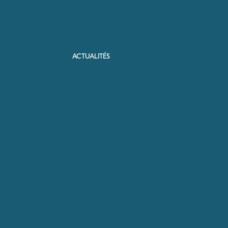
ACTUALITÉS